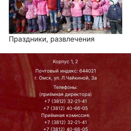
Праздники, развлечения
Корпус 1, 2
Почтовый индекс: 644021
г. Омск, ул. Л.Чайкиной, 3а
Телефоны:
(приёмная директора)
+7 (3812) 32-21-41
+7 (3812) 40-66-05
Приёмная комиссия:
+7 (3812) 32-21-41
+7 (3812) 40-66-05