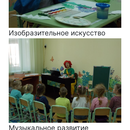
Изобразительное искусство
Музыкальное развитие