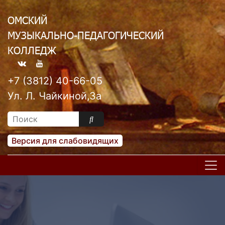
ОМСКИЙ
МУЗЫКАЛЬНО-ПЕДАГОГИЧЕСКИЙ
КОЛЛЕДЖ
+7 (3812) 40-66-05
Ул. Л. Чайкиной,3а
Версия для слабовидящих