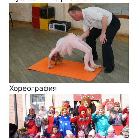
Хореография