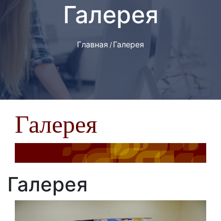
Галерея
Главная
Галерея
Галерея
Галерея