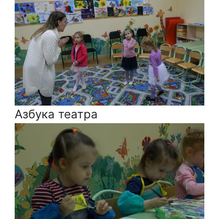
Азбука театра